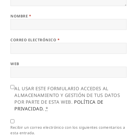
NOMBRE
*
CORREO ELECTRÓNICO
*
WEB
AL USAR ESTE FORMULARIO ACCEDES AL
ALMACENAMIENTO Y GESTIÓN DE TUS DATOS
POR PARTE DE ESTA WEB.
POLÍTICA DE
PRIVACIDAD.
*
Recibir un correo electrónico con los siguientes comentarios a
esta entrada.