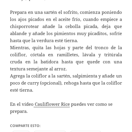
Prepara en una sartén el sofrito, comienza poniendo
los ajos picados en el aceite frío, cuando empiece a
chisporrotear añade la cebolla picada, deja que
ablande y añade los pimientos muy picaditos, sofríe
hasta que la verdura esté tierna.
Mientras, quita las hojas y parte del tronco de la
coliflor, córtala en ramilletes, lávala y tritúrala
cruda en la batidora hasta que quede con una
textura semejante al arroz.
Agrega la coliflor a la sartén, salpimienta y añade un
poco de curry (opcional), rehoga hasta que la coliflor
esté tierna.
En el vídeo
Cauliflower Rice
puedes ver como se
prepara.
COMPARTE ESTO: