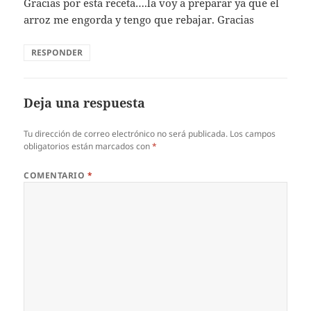
Gracias por esta receta….la voy a preparar ya que el
arroz me engorda y tengo que rebajar. Gracias
RESPONDER
Deja una respuesta
Tu dirección de correo electrónico no será publicada.
Los campos
obligatorios están marcados con
*
COMENTARIO
*