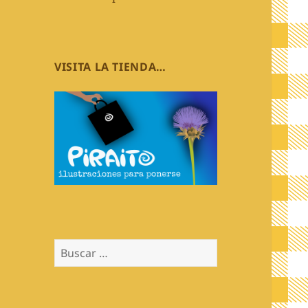
VISITA LA TIENDA…
Buscar: