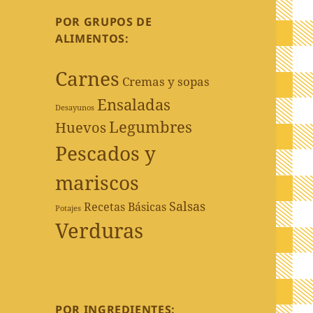
POR GRUPOS DE
ALIMENTOS:
Carnes
Cremas y sopas
Ensaladas
Desayunos
Legumbres
Huevos
Pescados y
mariscos
Salsas
Recetas Básicas
Potajes
Verduras
POR INGREDIENTES: