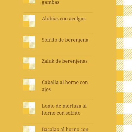
gambas
Alubias con acelgas
Sofrito de berenjena
Zaluk de berenjenas
Caballa al horno con
ajos
Lomo de merluza al
horno con sofrito
Bacalao al horno con