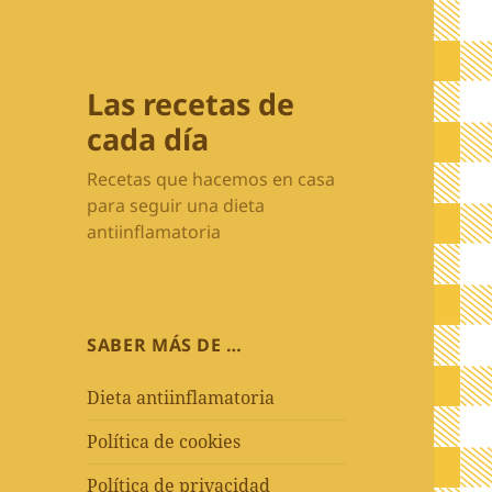
Las recetas de
cada día
Recetas que hacemos en casa
para seguir una dieta
antiinflamatoria
SABER MÁS DE …
Dieta antiinflamatoria
Política de cookies
Política de privacidad