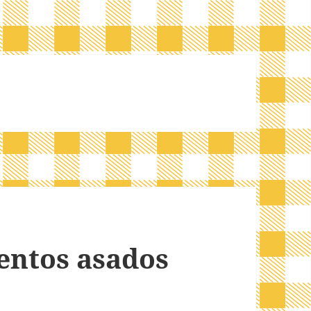
entos asados