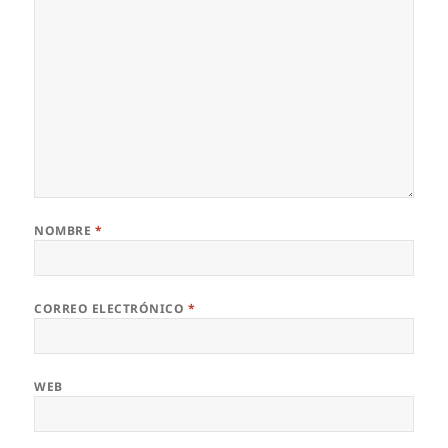
NOMBRE
*
CORREO ELECTRÓNICO
*
WEB