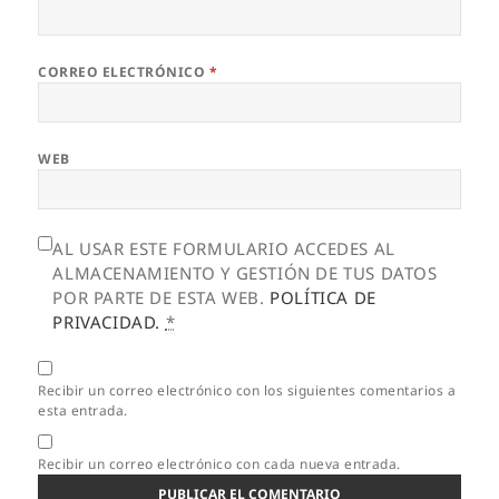
CORREO ELECTRÓNICO
*
WEB
AL USAR ESTE FORMULARIO ACCEDES AL
ALMACENAMIENTO Y GESTIÓN DE TUS DATOS
POR PARTE DE ESTA WEB.
POLÍTICA DE
PRIVACIDAD.
*
Recibir un correo electrónico con los siguientes comentarios a
esta entrada.
Recibir un correo electrónico con cada nueva entrada.