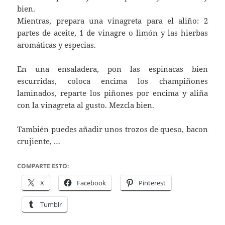
bien.
Mientras, prepara una vinagreta para el aliño: 2
partes de aceite, 1 de vinagre o limón y las hierbas
aromáticas y especias.
En una ensaladera, pon las espinacas bien
escurridas, coloca encima los champiñones
laminados, reparte los piñones por encima y aliña
con la vinagreta al gusto. Mezcla bien.
También puedes añadir unos trozos de queso, bacon
crujiente, …
COMPARTE ESTO:
X
Facebook
Pinterest
Tumblr