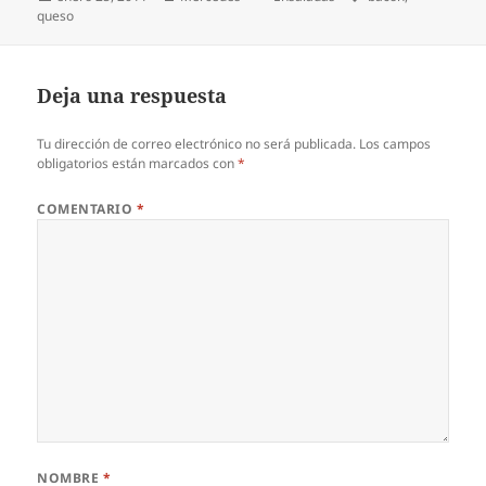
el
queso
Deja una respuesta
Tu dirección de correo electrónico no será publicada.
Los campos
obligatorios están marcados con
*
COMENTARIO
*
NOMBRE
*