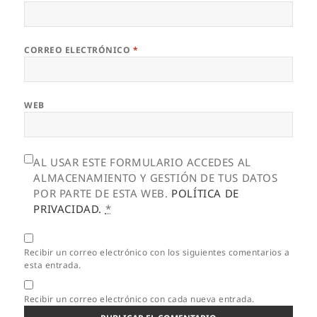
CORREO ELECTRÓNICO
*
WEB
AL USAR ESTE FORMULARIO ACCEDES AL
ALMACENAMIENTO Y GESTIÓN DE TUS DATOS
POR PARTE DE ESTA WEB.
POLÍTICA DE
PRIVACIDAD.
*
Recibir un correo electrónico con los siguientes comentarios a
esta entrada.
Recibir un correo electrónico con cada nueva entrada.