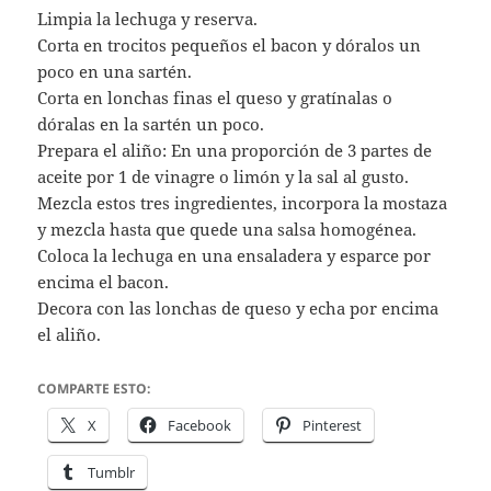
Limpia la lechuga y reserva.
Corta en trocitos pequeños el bacon y dóralos un
poco en una sartén.
Corta en lonchas finas el queso y gratínalas o
dóralas en la sartén un poco.
Prepara el aliño: En una proporción de 3 partes de
aceite por 1 de vinagre o limón y la sal al gusto.
Mezcla estos tres ingredientes, incorpora la mostaza
y mezcla hasta que quede una salsa homogénea.
Coloca la lechuga en una ensaladera y esparce por
encima el bacon.
Decora con las lonchas de queso y echa por encima
el aliño.
COMPARTE ESTO:
X
Facebook
Pinterest
Tumblr