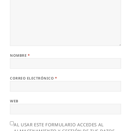
NOMBRE
*
CORREO ELECTRÓNICO
*
WEB
AL USAR ESTE FORMULARIO ACCEDES AL