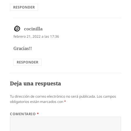
RESPONDER
cocinilla
dice:
febrero 21, 2022 a las 17:36
Gracias!!
RESPONDER
Deja una respuesta
Tu dirección de correo electrónico no será publicada.
Los campos
obligatorios están marcados con
*
COMENTARIO
*