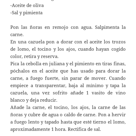
-Aceite de oliva
-Sal y pimienta
Pon las ñoras en remojo con agua. Salpimenta la
carne.
En una cazuela pon a dorar con el aceite los trozos
de lomo, el tocino y los ajos, cuando hayan cogido
color, retira y reserva.
Pica la cebolla en juliana y el pimiento en tiras finas,
póchalos en el aceite que has usado para dorar la
carne, a fuego fuerte, sin parar de mover. Cuando
empiece a transparentar, baja al mínimo y tapa la
cazuela, una vez sofrito añade 1 vasito de vino
blanco y deja reducir.
Añade la carne, el tocino, los ajos, la carne de las
ñoras y cubre de agua o caldo de carne. Pon a hervir
a fuego lento y tapado hasta que esté tierno el lomo,
aproximadamente 1 hora. Rectifica de sal.