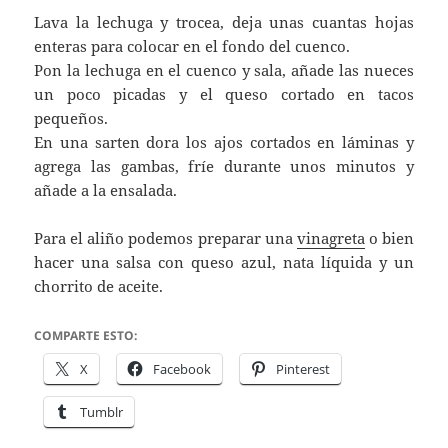
Lava la lechuga y trocea, deja unas cuantas hojas
enteras para colocar en el fondo del cuenco.
Pon la lechuga en el cuenco y sala, añade las nueces
un poco picadas y el queso cortado en tacos
pequeños.
En una sarten dora los ajos cortados en láminas y
agrega las gambas, fríe durante unos minutos y
añade a la ensalada.
Para el aliño podemos preparar una
vinagreta
o bien
hacer una salsa con queso azul, nata líquida y un
chorrito de aceite.
COMPARTE ESTO:
X
Facebook
Pinterest
Tumblr