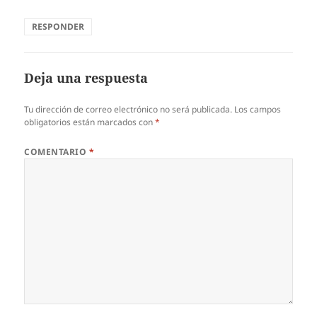
RESPONDER
Deja una respuesta
Tu dirección de correo electrónico no será publicada.
Los campos
obligatorios están marcados con
*
COMENTARIO
*