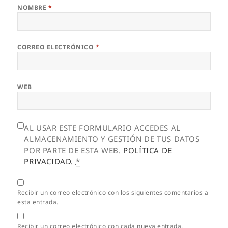
NOMBRE
*
CORREO ELECTRÓNICO
*
WEB
AL USAR ESTE FORMULARIO ACCEDES AL
ALMACENAMIENTO Y GESTIÓN DE TUS DATOS
POR PARTE DE ESTA WEB.
POLÍTICA DE
PRIVACIDAD.
*
Recibir un correo electrónico con los siguientes comentarios a
esta entrada.
Recibir un correo electrónico con cada nueva entrada.